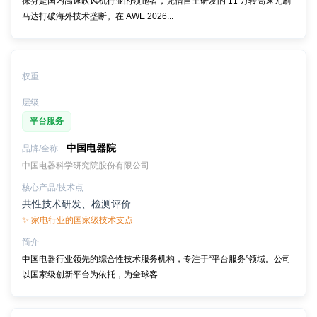
徕芬是国内高速吹风机行业的领跑者，凭借自主研发的 11 万转高速无刷
马达打破海外技术垄断。在 AWE 2026...
平台服务
中国电器院
中国电器科学研究院股份有限公司
共性技术研发、检测评价
✨ 家电行业的国家级技术支点
中国电器行业领先的综合性技术服务机构，专注于“平台服务”领域。公司
以国家级创新平台为依托，为全球客...