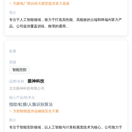
✨ 为家电厂商自研大模型提供算力底座
专注于人工智能领域，致力于打造高性能、高能效的云端和终端AI算力产
品。公司提供覆盖训练、推理的通用...
智能安防
眼神科技
北京眼神科技有限公司
指纹/虹膜/人脸识别算法
✨ 为智能锁提供金融级安全方案
专注于智能安防领域，以人工智能与计算机视觉技术为核心。公司致力于