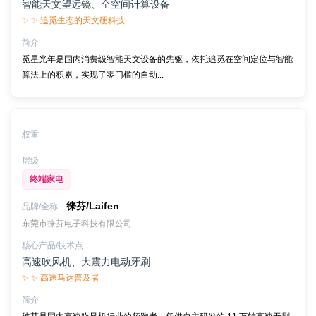
智能天文望远镜、全空间计算设备
✨ ✨ 追觅生态的天文硬科技
觅星光年是国内消费级智能天文设备的先驱，依托追觅在空间定位与智能
算法上的积累，实现了零门槛的自动...
终端家电
徕芬/Laifen
东莞市徕芬电子科技有限公司
高速吹风机、大震力电动牙刷
✨ ✨ 高速马达普及者