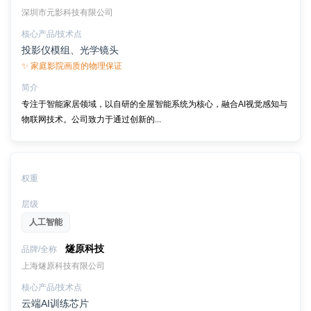
深圳市元影科技有限公司
投影仪模组、光学镜头
✨ 家庭影院画质的物理保证
专注于智能家居领域，以自研的全屋智能系统为核心，融合AI视觉感知与
物联网技术。公司致力于通过创新的...
人工智能
燧原科技
上海燧原科技有限公司
云端AI训练芯片