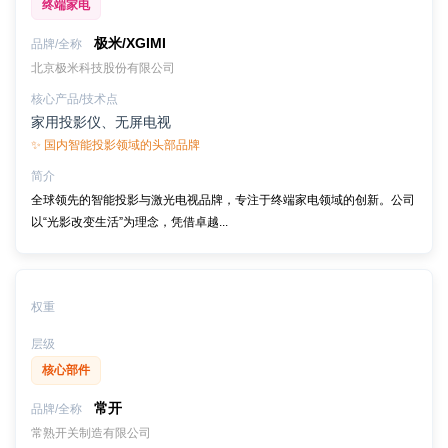
终端家电
极米/XGIMI
北京极米科技股份有限公司
家用投影仪、无屏电视
✨ 国内智能投影领域的头部品牌
全球领先的智能投影与激光电视品牌，专注于终端家电领域的创新。公司
以“光影改变生活”为理念，凭借卓越...
核心部件
常开
常熟开关制造有限公司