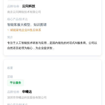
云问科技
南京云问网络技术有限公司
智能客服大模型、知识图谱
✨ 赋能家电企业AI售后体系
专注于人工智能技术研发与应用，是国内领先的对话式AI服务商。公司以
自然语言处理为核心，为企业提供智...
平台服务
华曦达
深圳市华曦达科技股份有限公司