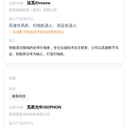
追觅/Dreame
追觅创新科技（苏州）有限公司
高速吹风机、扫地机器人、四足机器人
✨ 高速数字电机技术驱动的硬核黑马
智能清洁领域的全球引领者，专注尖端技术自主研发。公司以高速数字马
达、智能算法等为核心，打造扫地机...
极客科技
觅星光年/SOPHON
苏州觅星光年科技有限公司