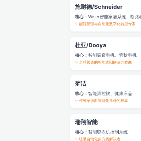
施耐德/Schneider
核心：
Wiser智能家居系统、断路
✨ 能源管理与自动化数字化转型专家
杜亚/Dooya
核心：
智能窗帘电机、管状电机
✨ 全球领先的智能遮阳解决方案商
梦洁
核心：
智能温控被、健康床品
✨ 传统家纺向智能化延伸的样本
瑞翔智能
核心：
智能晾衣机控制系统
✨ 晾晒自动化的方案解决者