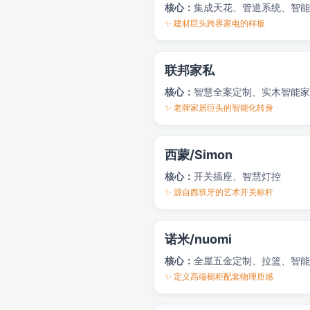
核心：
集成天花、管道系统、智能
✨ 建材巨头跨界家电的样板
联邦家私
核心：
智慧全案定制、实木智能家
✨ 老牌家居巨头的智能化转身
西蒙/Simon
核心：
开关插座、智慧灯控
✨ 源自西班牙的艺术开关标杆
诺米/nuomi
核心：
全屋五金定制、拉篮、智能
✨ 定义高端橱柜配套物理质感