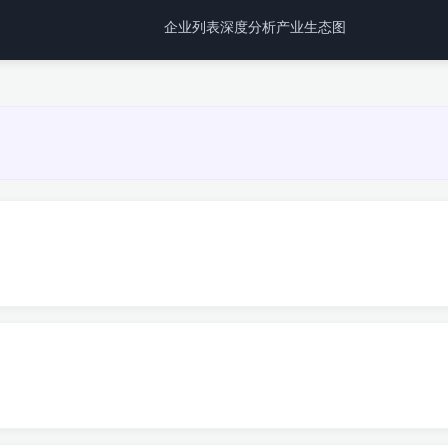
企业列表
深度分析
产业生态图