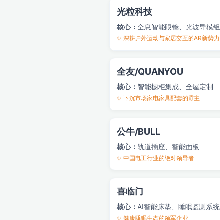
光粒科技
核心：
全息智能眼镜、光波导模组
✨ 深耕户外运动与家居交互的AR新势力
全友/QUANYOU
核心：
智能橱柜集成、全屋定制
✨ 下沉市场家电家具配套的霸主
公牛/BULL
核心：
轨道插座、智能面板
✨ 中国电工行业的绝对领导者
喜临门
核心：
AI智能床垫、睡眠监测系统
✨ 健康睡眠生态的领军企业